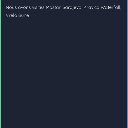
Nous avons visités Mostar, Sarajevo, Kravica Waterfall,
Vrelo Bune