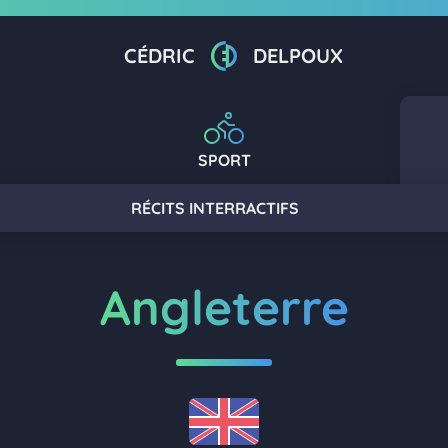
CÉDRIC
DELPOUX
SPORT
RÉCITS INTERRACTIFS
Angleterre