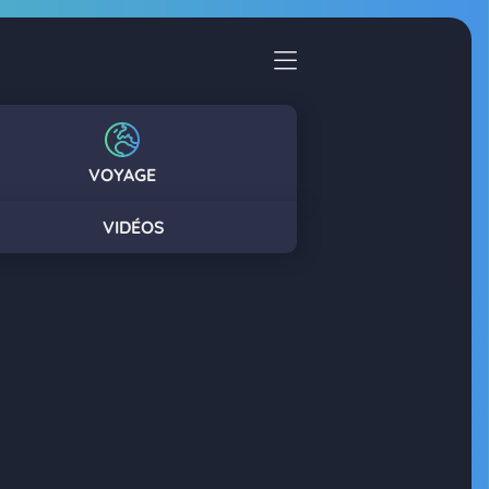
VOYAGE
VIDÉOS