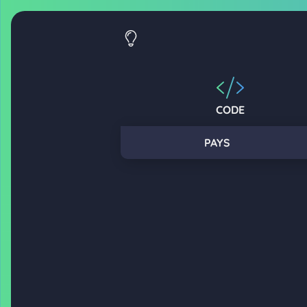
CODE
PAYS